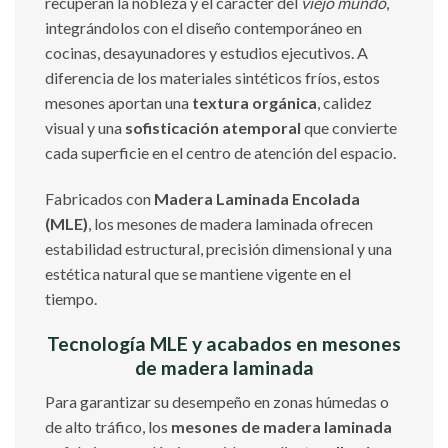
recuperan la nobleza y el carácter del
viejo mundo
,
integrándolos con el diseño contemporáneo en
cocinas, desayunadores y estudios ejecutivos. A
diferencia de los materiales sintéticos fríos, estos
mesones aportan una
textura orgánica
, calidez
visual y una
sofisticación atemporal
que convierte
cada superficie en el centro de atención del espacio.
Fabricados con
Madera Laminada Encolada
(MLE)
, los mesones de madera laminada ofrecen
estabilidad estructural, precisión dimensional y una
estética natural que se mantiene vigente en el
tiempo.
Tecnología MLE y acabados en mesones
de madera laminada
Para garantizar su desempeño en zonas húmedas o
de alto tráfico, los
mesones de madera laminada