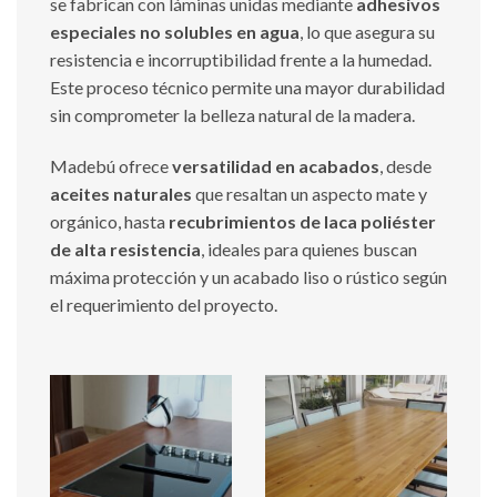
se fabrican con láminas unidas mediante
adhesivos
especiales no solubles en agua
, lo que asegura su
resistencia e incorruptibilidad frente a la humedad.
Este proceso técnico permite una mayor durabilidad
sin comprometer la belleza natural de la madera.
Madebú ofrece
versatilidad en acabados
, desde
aceites naturales
que resaltan un aspecto mate y
orgánico, hasta
recubrimientos de laca poliéster
de alta resistencia
, ideales para quienes buscan
máxima protección y un acabado liso o rústico según
el requerimiento del proyecto.