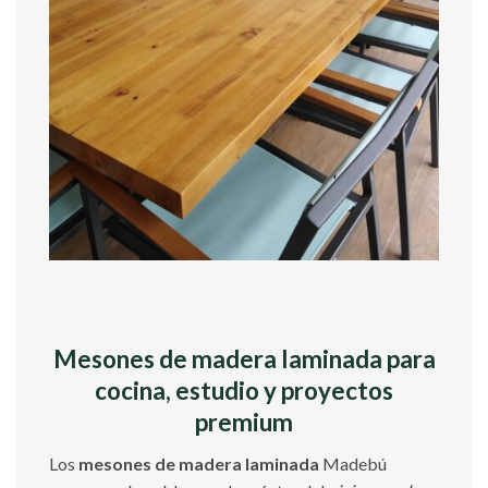
Mesones de madera laminada para
cocina, estudio y proyectos
premium
Los
mesones de madera laminada
Madebú