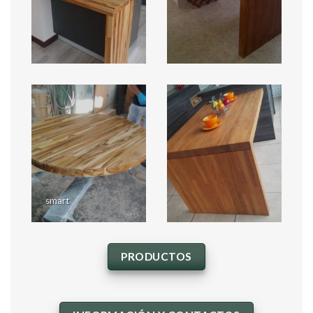
smart
PRODUCTOS