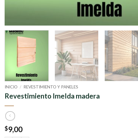
INICIO
/
REVESTIMIENTO Y PANELES
Revestimiento Imelda madera
9,00
$