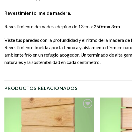
Revestimiento Imelda madera.
Revestimiento de madera de pino de 13cm x 250cmx 3cm.
Viste tus paredes con la profundidad y el ritmo de la madera de 
Revestimiento Imelda aporta textura y aislamiento térmico natu
ambiente frío en un refugio acogedor. Un terminado de alta gam
naturales y la sostenibilidad en cada centímetro.
PRODUCTOS RELACIONADOS
Añadir
a la
lista de
deseos