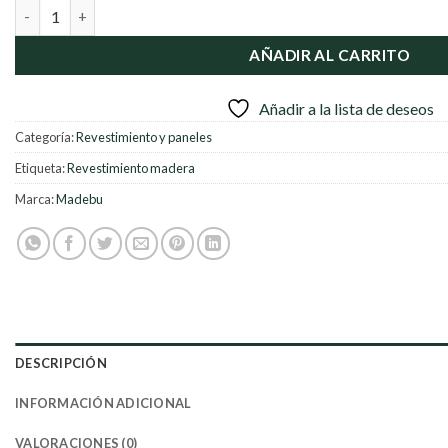
Revestimiento Imelda madera cantidad
AÑADIR AL CARRITO
Añadir a la lista de deseos
Categoría:
Revestimiento y paneles
Etiqueta:
Revestimiento madera
Marca:
Madebu
DESCRIPCIÓN
INFORMACIÓN ADICIONAL
VALORACIONES (0)