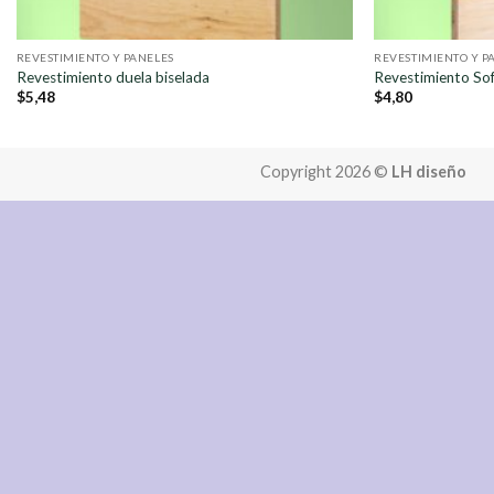
REVESTIMIENTO Y PANELES
REVESTIMIENTO Y P
Revestimiento duela biselada
Revestimiento So
$
5,48
$
4,80
Copyright 2026 ©
LH diseño